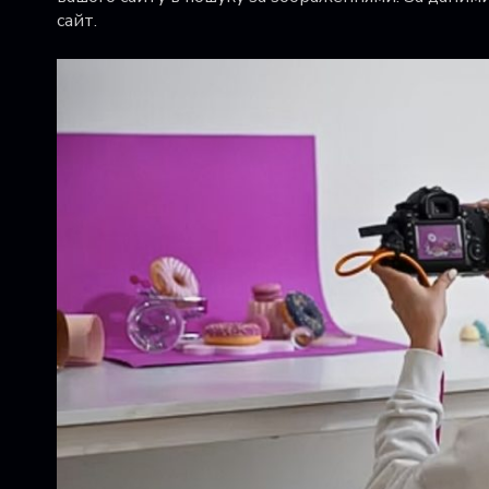
сайт.