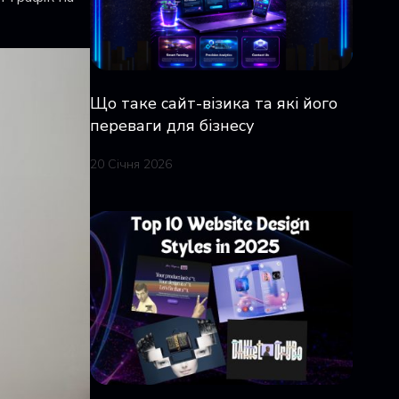
Що таке сайт-візика та які його
переваги для бізнесу
20 Січня 2026