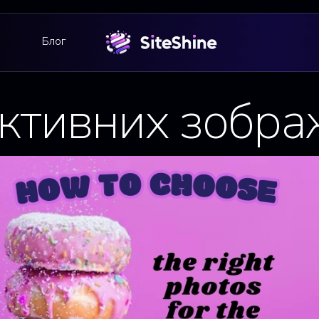
Блог
ктивних зображ